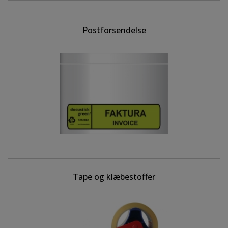
Postforsendelse
Tape og klæbestoffer