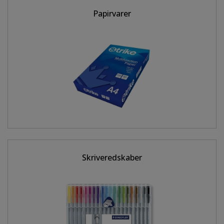
Papirvarer
Skriveredskaber