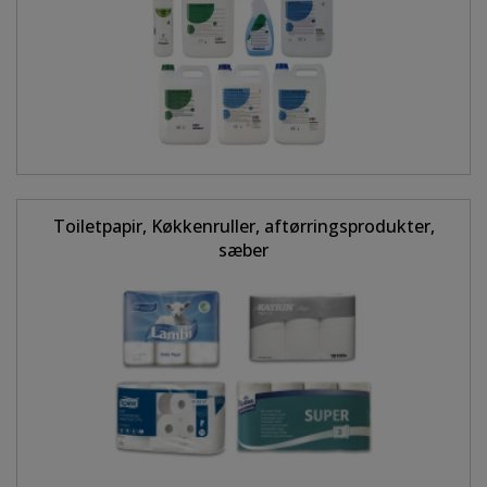
Toiletpapir, Køkkenruller, aftørringsprodukter,
sæber