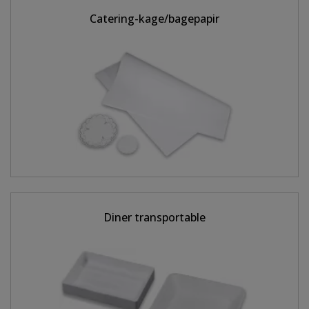
Catering-kage/bagepapir
Diner transportable