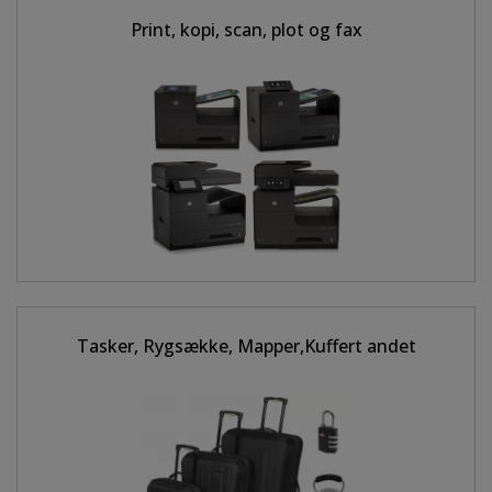
Print, kopi, scan, plot og fax
Tasker, Rygsække, Mapper,Kuffert andet