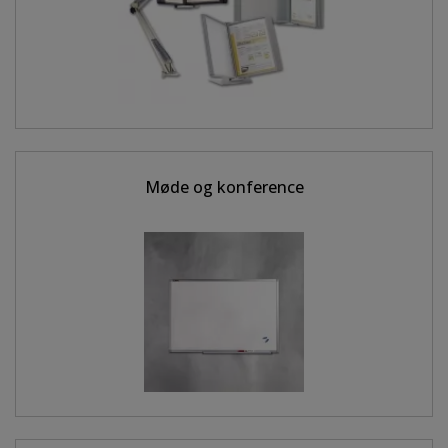
Møde og konference