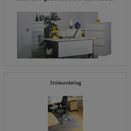
Stoleunderlag