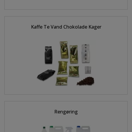
Kaffe Te Vand Chokolade Kager
Rengøring