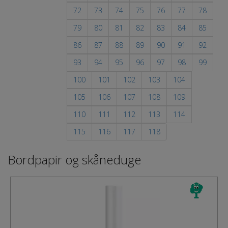
72
73
74
75
76
77
78
79
80
81
82
83
84
85
86
87
88
89
90
91
92
93
94
95
96
97
98
99
100
101
102
103
104
105
106
107
108
109
110
111
112
113
114
115
116
117
118
Bordpapir og skåneduge