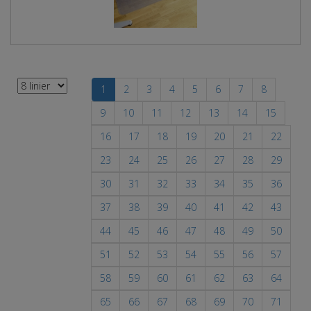
1
2
3
4
5
6
7
8
9
10
11
12
13
14
15
16
17
18
19
20
21
22
23
24
25
26
27
28
29
30
31
32
33
34
35
36
37
38
39
40
41
42
43
44
45
46
47
48
49
50
51
52
53
54
55
56
57
58
59
60
61
62
63
64
65
66
67
68
69
70
71