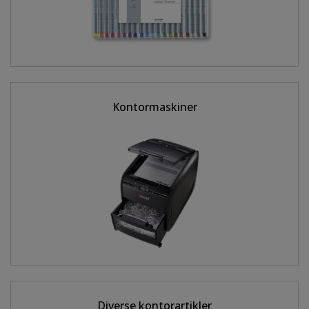
Kontormaskiner
Diverse kontorartikler