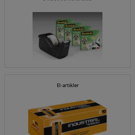
El-artikler