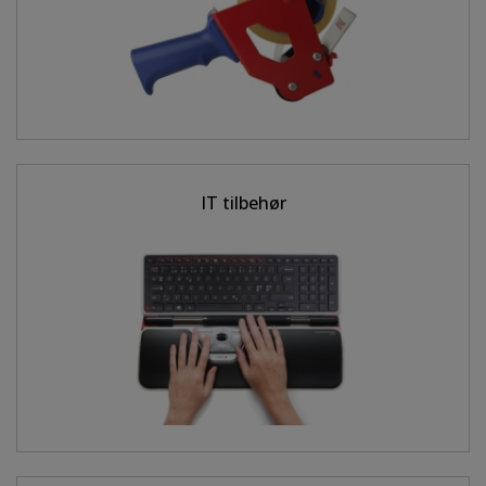
IT tilbehør