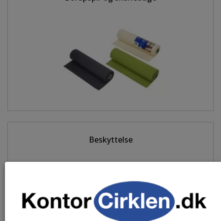
Beskyttelse