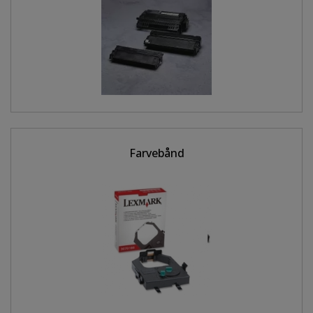
Farvebånd