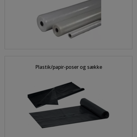
Plastik/papir-poser og sække