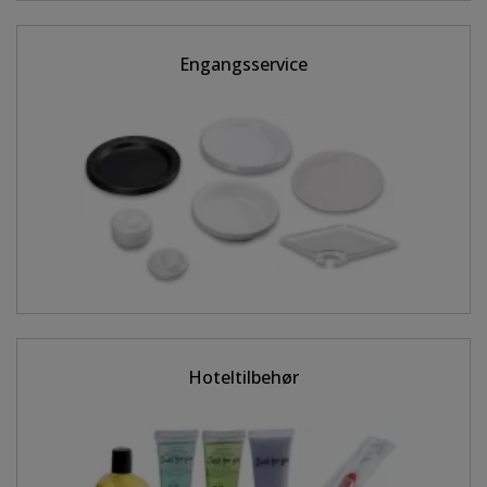
Engangsservice
Hoteltilbehør