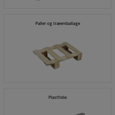
Paller og træemballage
Plastfolie