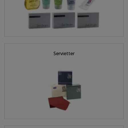
Servietter