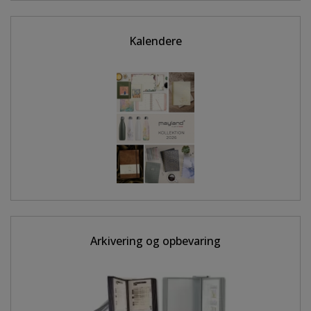
Kalendere
Arkivering og opbevaring