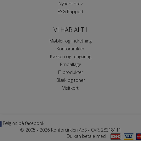
Nyhedsbrev
ESG Rapport
VI HAR ALT I
Møbler og indretning
Kontorartikler
Køkken og rengøring
Emballage
IT-produkter
Blæk og toner
Visitkort
Følg os på facebook
© 2005 - 2026 Kontorcirklen ApS - CVR: 28318111
Du kan betale med