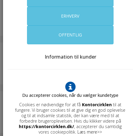
ERHVERV
OFFENTLIG
Information til kunder
Du accepterer cookies, når du vælger kundetype
Cookies er nødvendige for at få
Kontorcirklen
til at
fungere. Vi bruger cookies til at give dig en god oplevelse
og til at indsamle statistik, der kan være med til at
forbedre brugeroplevelsen. Hvis du klikker videre på
https://kontorcirklen.dk/
, accepterer du samtidig
vores cookiepolitik.
Læs mere>>