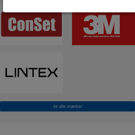
Se alle mærker