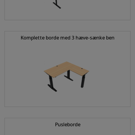
Komplette borde med 3 hæve-sænke ben
Pusleborde