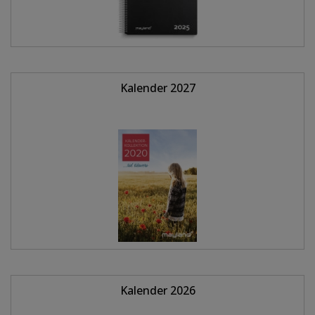
Kalender 2027
Kalender 2026